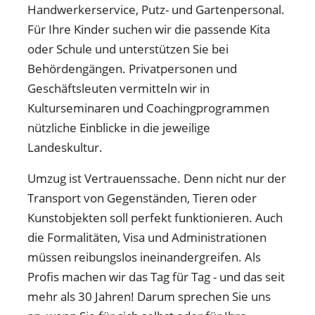
Handwerkerservice, Putz- und Gartenpersonal.
Für Ihre Kinder suchen wir die passende Kita
oder Schule und unterstützen Sie bei
Behördengängen. Privatpersonen und
Geschäftsleuten vermitteln wir in
Kulturseminaren und Coachingprogrammen
nützliche Einblicke in die jeweilige
Landeskultur.
Umzug ist Vertrauenssache. Denn nicht nur der
Transport von Gegenständen, Tieren oder
Kunstobjekten soll perfekt funktionieren. Auch
die Formalitäten, Visa und Administrationen
müssen reibungslos ineinandergreifen. Als
Profis machen wir das Tag für Tag - und das seit
mehr als 30 Jahren! Darum sprechen Sie uns