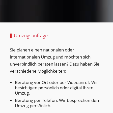
Umzugsanfrage
Sie planen einen nationalen oder
internationalen Umzug und möchten sich
unverbindlich beraten lassen? Dazu haben Sie
verschiedene Möglichkeiten:
Beratung vor Ort oder per Videoanruf: Wir
besichtigen persönlich oder digital Ihren
Umzug.
Beratung per Telefon: Wir besprechen den
Umzug persönlich.