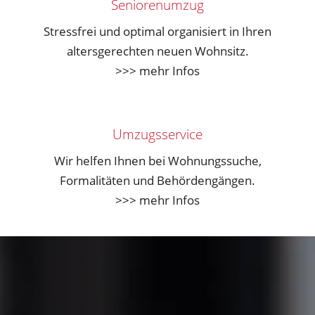
Seniorenumzug
Stressfrei und optimal organisiert in Ihren
altersgerechten neuen Wohnsitz.
>>> mehr Infos
Umzugsservice
Wir helfen Ihnen bei Wohnungssuche,
Formalitäten und Behördengängen.
>>> mehr Infos