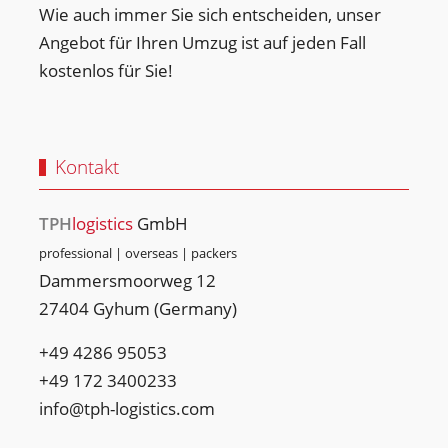
Wie auch immer Sie sich entscheiden, unser
Angebot für Ihren Umzug ist auf jeden Fall
kostenlos für Sie!
Kontakt
TPH
logistics
GmbH
professional | overseas | packers
Dammersmoorweg 12
27404 Gyhum (Germany)
+49 4286 95053
+49 ‭172 3400233‬
info@tph-logistics.com