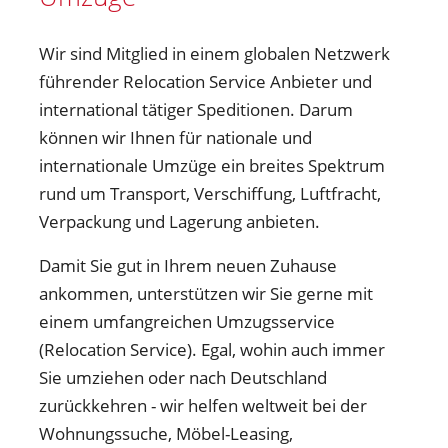
Wir sind Mitglied in einem globalen Netzwerk
führender Relocation Service Anbieter und
international tätiger Speditionen. Darum
können wir Ihnen für nationale und
internationale Umzüge ein breites Spektrum
rund um Transport, Verschiffung, Luftfracht,
Verpackung und Lagerung anbieten.
Damit Sie gut in Ihrem neuen Zuhause
ankommen, unterstützen wir Sie gerne mit
einem umfangreichen Umzugsservice
(Relocation Service). Egal, wohin auch immer
Sie umziehen oder nach Deutschland
zurückkehren - wir helfen weltweit bei der
Wohnungssuche, Möbel-Leasing,