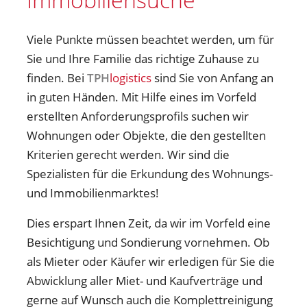
Viele Punkte müssen beachtet werden, um für
Sie und Ihre Familie das richtige Zuhause zu
finden. Bei
TPH
logistics
sind Sie von Anfang an
in guten Händen. Mit Hilfe eines im Vorfeld
erstellten Anforderungsprofils suchen wir
Wohnungen oder Objekte, die den gestellten
Kriterien gerecht werden. Wir sind die
Spezialisten für die Erkundung des Wohnungs-
und Immobilienmarktes!
Dies erspart Ihnen Zeit, da wir im Vorfeld eine
Besichtigung und Sondierung vornehmen. Ob
als Mieter oder Käufer wir erledigen für Sie die
Abwicklung aller Miet- und Kaufverträge und
gerne auf Wunsch auch die Komplettreinigung