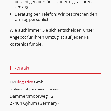
besichtigen persönlich oder digital Ihren
Umzug.
Beratung per Telefon: Wir besprechen den
Umzug persönlich.
Wie auch immer Sie sich entscheiden, unser
Angebot für Ihren Umzug ist auf jeden Fall
kostenlos für Sie!
Kontakt
TPH
logistics
GmbH
professional | overseas | packers
Dammersmoorweg 12
27404 Gyhum (Germany)