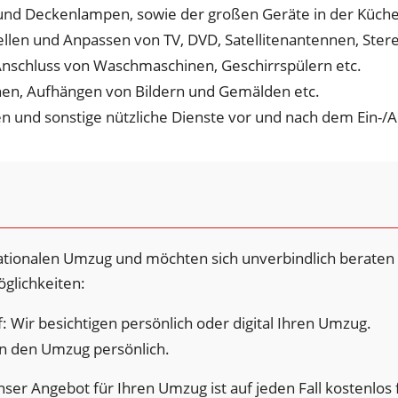
und Deckenlampen, sowie der großen Geräte in der Küche
ellen und Anpassen von TV, DVD, Satellitenantennen, Ste
Anschluss von Waschmaschinen, Geschirrspülern etc.
en, Aufhängen von Bildern und Gemälden etc.
en und sonstige nützliche Dienste vor und nach dem Ein-/
nationalen Umzug und möchten sich unverbindlich beraten
glichkeiten:
: Wir besichtigen persönlich oder digital Ihren Umzug.
n den Umzug persönlich.
ser Angebot für Ihren Umzug ist auf jeden Fall kostenlos 