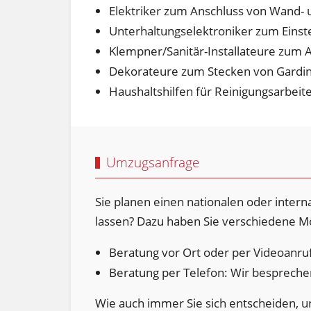
Elektriker zum Anschluss von Wand- 
Unterhaltungselektroniker zum Einst
Klempner/Sanitär-Installateure zum 
Dekorateure zum Stecken von Gardin
Haushaltshilfen für Reinigungsarbeit
Umzugsanfrage
Sie planen einen nationalen oder inter
lassen? Dazu haben Sie verschiedene Mö
Beratung vor Ort oder per Videoanruf
Beratung per Telefon: Wir bespreche
Wie auch immer Sie sich entscheiden, un