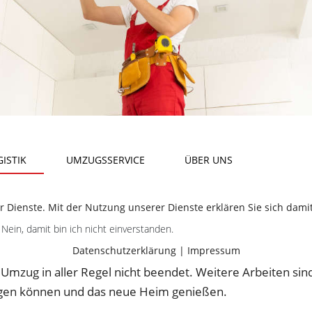
ISTIK
UMZUGSSERVICE
ÜBER UNS
er Dienste. Mit der Nutzung unserer Dienste erklären Sie sich dam
Nein, damit bin ich nicht einverstanden.
Datenschutzerklärung
|
Impressum
Umzug in aller Regel nicht beendet. Weitere Arbeiten sin
legen können und das neue Heim genießen.