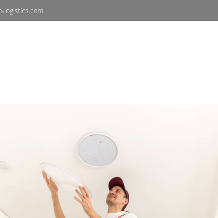
-logistics.com