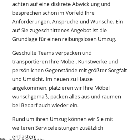
achten auf eine diskrete Abwicklung und
besprechen schon im Vorfeld Ihre
Anforderungen, Ansprüche und Wünsche. Ein
auf Sie zugeschnittenes Angebot ist die
Grundlage für einen reibungslosen Umzug.
Geschulte Teams
verpacken
und
transportieren
Ihre Möbel, Kunstwerke und
persönlichen Gegenstände mit größter Sorgfalt
und Umsicht. Im neuen zu Hause
angekommen, platzieren wir Ihre Möbel
wunschgemäß, packen alles aus und räumen
bei Bedarf auch wieder ein.
Rund um ihren Umzug können wir Sie mit
weiteren Serviceleistungen zusätzlich
entlasten:
Wir benutzen Cookies