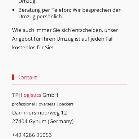
Umzug.
Beratung per Telefon: Wir besprechen den
Umzug persönlich.
Wie auch immer Sie sich entscheiden, unser
Angebot für Ihren Umzug ist auf jeden Fall
kostenlos für Sie!
Kontakt
TPH
logistics
GmbH
professional | overseas | packers
Dammersmoorweg 12
27404 Gyhum (Germany)
+49 4286 95053