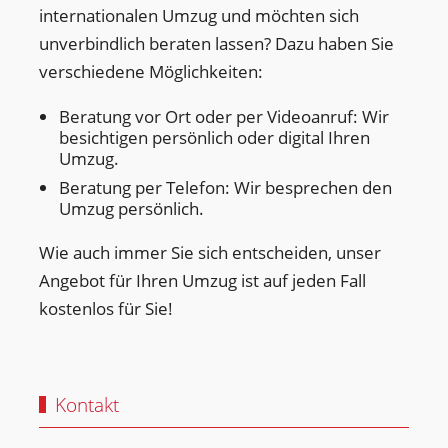
internationalen Umzug und möchten sich
unverbindlich beraten lassen? Dazu haben Sie
verschiedene Möglichkeiten:
Beratung vor Ort oder per Videoanruf: Wir
besichtigen persönlich oder digital Ihren
Umzug.
Beratung per Telefon: Wir besprechen den
Umzug persönlich.
Wie auch immer Sie sich entscheiden, unser
Angebot für Ihren Umzug ist auf jeden Fall
kostenlos für Sie!
Kontakt