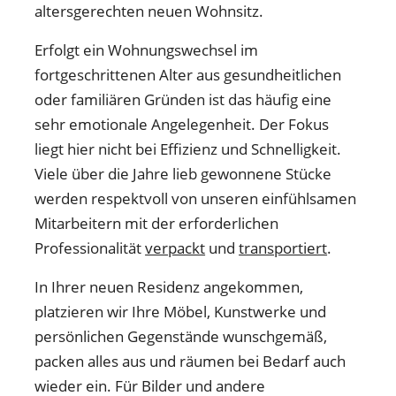
altersgerechten neuen Wohnsitz.
Erfolgt ein Wohnungswechsel im
fortgeschrittenen Alter aus gesundheitlichen
oder familiären Gründen ist das häufig eine
sehr emotionale Angelegenheit. Der Fokus
liegt hier nicht bei Effizienz und Schnelligkeit.
Viele über die Jahre lieb gewonnene Stücke
werden respektvoll von unseren einfühlsamen
Mitarbeitern mit der erforderlichen
Professionalität
verpackt
und
transportiert
.
In Ihrer neuen Residenz angekommen,
platzieren wir Ihre Möbel, Kunstwerke und
persönlichen Gegenstände wunschgemäß,
packen alles aus und räumen bei Bedarf auch
wieder ein. Für Bilder und andere