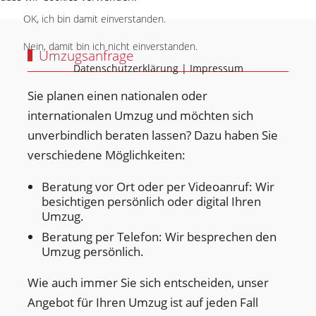
OK, ich bin damit einverstanden.
Nein, damit bin ich nicht einverstanden.
Umzugsanfrage
Datenschutzerklärung
|
Impressum
Sie planen einen nationalen oder
internationalen Umzug und möchten sich
unverbindlich beraten lassen? Dazu haben Sie
verschiedene Möglichkeiten:
Beratung vor Ort oder per Videoanruf: Wir
besichtigen persönlich oder digital Ihren
Umzug.
Beratung per Telefon: Wir besprechen den
Umzug persönlich.
Wie auch immer Sie sich entscheiden, unser
Angebot für Ihren Umzug ist auf jeden Fall