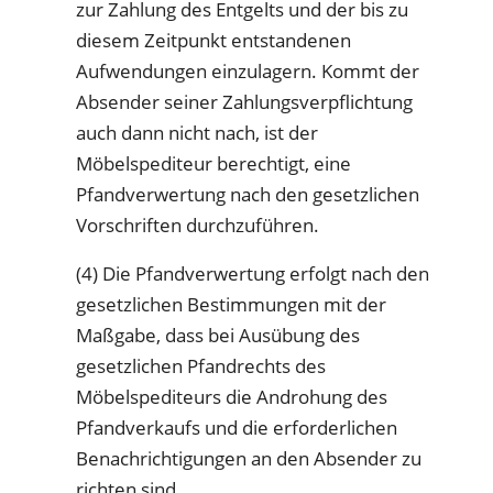
zur Zahlung des Entgelts und der bis zu
diesem Zeitpunkt entstandenen
Aufwendungen einzulagern. Kommt der
Absender seiner Zahlungsverpflichtung
auch dann nicht nach, ist der
Möbelspediteur berechtigt, eine
Pfandverwertung nach den gesetzlichen
Vorschriften durchzuführen.
(4) Die Pfandverwertung erfolgt nach den
gesetzlichen Bestimmungen mit der
Maßgabe, dass bei Ausübung des
gesetzlichen Pfandrechts des
Möbelspediteurs die Androhung des
Pfandverkaufs und die erforderlichen
Benachrichtigungen an den Absender zu
richten sind.