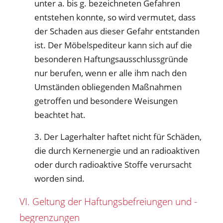
unter a. bis g. bezeichneten Gefahren
entstehen konnte, so wird vermutet, dass
der Schaden aus dieser Gefahr entstanden
ist. Der Möbelspediteur kann sich auf die
besonderen Haftungsausschlussgründe
nur berufen, wenn er alle ihm nach den
Umständen obliegenden Maßnahmen
getroffen und besondere Weisungen
beachtet hat.
3. Der Lagerhalter haftet nicht für Schäden,
die durch Kernenergie und an radioaktiven
oder durch radioaktive Stoffe verursacht
worden sind.
VI. Geltung der Haftungsbefreiungen und -
begrenzungen