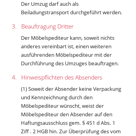
Der Umzug darf auch als
Beiladungstransport durchgeführt werden.
3. Beauftragung Dritter
Der Möbelspediteur kann, soweit nichts
anderes vereinbart ist, einen weiteren
ausführenden Möbelspediteur mit der
Durchführung des Umzuges beauftragen.
4. Hinweispflichten des Absenders
(1) Soweit der Absender keine Verpackung
und Kennzeichnung durch den
Möbelspediteur wünscht, weist der
Möbelspediteur den Absender auf den
Haftungsausschluss gem. § 451 d Abs. 1
Ziff . 2 HGB hin. Zur Überprüfung des vom