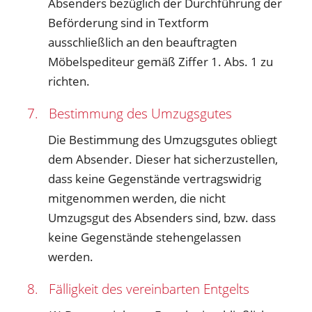
Absenders bezüglich der Durchführung der
Beförderung sind in Textform
ausschließlich an den beauftragten
Möbelspediteur gemäß Ziffer 1. Abs. 1 zu
richten.
7. Bestimmung des Umzugsgutes
Die Bestimmung des Umzugsgutes obliegt
dem Absender. Dieser hat sicherzustellen,
dass keine Gegenstände vertragswidrig
mitgenommen werden, die nicht
Umzugsgut des Absenders sind, bzw. dass
keine Gegenstände stehengelassen
werden.
8. Fälligkeit des vereinbarten Entgelts