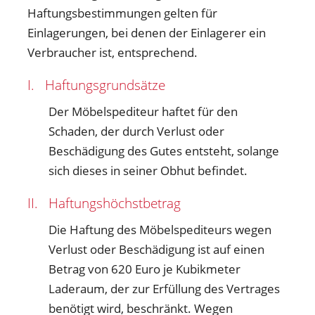
Haftungsbestimmungen gelten für
Einlagerungen, bei denen der Einlagerer ein
Verbraucher ist, entsprechend.
I. Haftungsgrundsätze
Der Möbelspediteur haftet für den
Schaden, der durch Verlust oder
Beschädigung des Gutes entsteht, solange
sich dieses in seiner Obhut befindet.
II. Haftungshöchstbetrag
Die Haftung des Möbelspediteurs wegen
Verlust oder Beschädigung ist auf einen
Betrag von 620 Euro je Kubikmeter
Laderaum, der zur Erfüllung des Vertrages
benötigt wird, beschränkt. Wegen