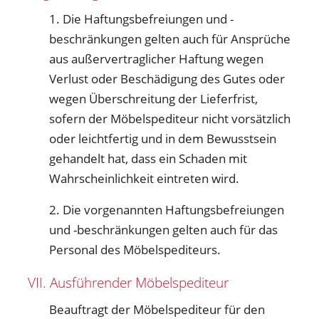
1. Die Haftungsbefreiungen und -
beschränkungen gelten auch für Ansprüche
aus außervertraglicher Haftung wegen
Verlust oder Beschädigung des Gutes oder
wegen Überschreitung der Lieferfrist,
sofern der Möbelspediteur nicht vorsätzlich
oder leichtfertig und in dem Bewusstsein
gehandelt hat, dass ein Schaden mit
Wahrscheinlichkeit eintreten wird.
2. Die vorgenannten Haftungsbefreiungen
und -beschränkungen gelten auch für das
Personal des Möbelspediteurs.
VII. Ausführender Möbelspediteur
Beauftragt der Möbelspediteur für den