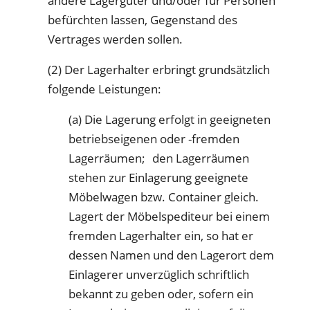
andere Lagergüter und/oder für Personen
befürchten lassen, Gegenstand des
Vertrages werden sollen.
(2) Der Lagerhalter erbringt grundsätzlich
folgende Leistungen:
(a) Die Lagerung erfolgt in geeigneten
betriebseigenen oder -fremden
Lagerräumen; den Lagerräumen
stehen zur Einlagerung geeignete
Möbelwagen bzw. Container gleich.
Lagert der Möbelspediteur bei einem
fremden Lagerhalter ein, so hat er
dessen Namen und den Lagerort dem
Einlagerer unverzüglich schriftlich
bekannt zu geben oder, sofern ein