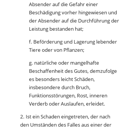
Absender auf die Gefahr einer
Beschädigung vorher hingewiesen und
der Absender auf die Durchführung der
Leistung bestanden hat;
f. Beförderung und Lagerung lebender
Tiere oder von Pflanzen;
g. natürliche oder mangelhafte
Beschaffenheit des Gutes, demzufolge
es besonders leicht Schäden,
insbesondere durch Bruch,
Funktionsstörungen, Rost, inneren
Verderb oder Auslaufen, erleidet.
2. Ist ein Schaden eingetreten, der nach
den Umständen des Falles aus einer der