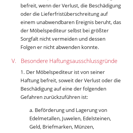
befreit, wenn der Verlust, die Beschädigung
oder die Lieferfristüberschreitung auf
einem unabwendbaren Ereignis beruht, das
der Möbelspediteur selbst bei größter
Sorgfalt nicht vermeiden und dessen
Folgen er nicht abwenden konnte.
V. Besondere Haftungsausschlussgründe
1. Der Möbelspediteur ist von seiner
Haftung befreit, soweit der Verlust oder die
Beschädigung auf eine der folgenden
Gefahren zurückzuführen ist:
a. Beförderung und Lagerung von
Edelmetallen, Juwelen, Edelsteinen,
Geld, Briefmarken, Münzen,