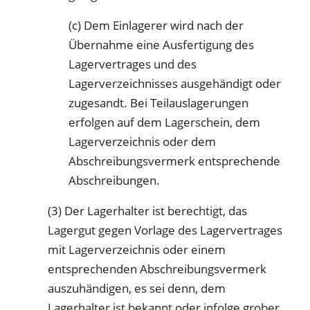
(c) Dem Einlagerer wird nach der
Übernahme eine Ausfertigung des
Lagervertrages und des
Lagerverzeichnisses ausgehändigt oder
zugesandt. Bei Teilauslagerungen
erfolgen auf dem Lagerschein, dem
Lagerverzeichnis oder dem
Abschreibungsvermerk entsprechende
Abschreibungen.
(3) Der Lagerhalter ist berechtigt, das
Lagergut gegen Vorlage des Lagervertrages
mit Lagerverzeichnis oder einem
entsprechenden Abschreibungsvermerk
auszuhändigen, es sei denn, dem
Lagerhalter ist bekannt oder infolge grober