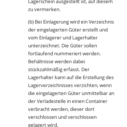
Lagerschein ausgestellt ist, auf diesem
zu vermerken.
(b) Bei Einlagerung wird ein Verzeichnis
der eingelagerten Güter erstellt und
vom Einlagerer und Lagerhalter
unterzeichnet. Die Güter sollen
fortlaufend nummeriert werden.
Behältnisse werden dabei
stückzahlmäßig erfasst. Der
Lagerhalter kann auf die Erstellung des
Lagerverzeichnisses verzichten, wenn
die eingelagerten Güter unmittelbar an
der Verladestelle in einen Container
verbracht werden, dieser dort
verschlossen und verschlossen
gelagert wird.