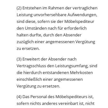
(2) Entstehen im Rahmen der vertraglichen
Leistung unvorhersehbare Aufwendungen,
sind diese, sofern sie der Möbelspediteur
den Umständen nach für erforderlich
halten durfte, durch den Absender
zuzüglich einer angemessenen Vergütung
zu ersetzen.
(3) Erweitert der Absender nach
Vertragsschluss den Leistungsumfang, sind
die hierdurch entstandenen Mehrkosten
einschließlich einer angemessenen
Vergütung zu ersetzen.
(4) Das Personal des Möbelspediteurs ist,
sofern nichts anderes vereinbart ist, nicht