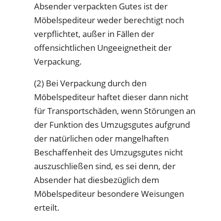
Absender verpackten Gutes ist der
Möbelspediteur weder berechtigt noch
verpflichtet, außer in Fällen der
offensichtlichen Ungeeignetheit der
Verpackung.
(2) Bei Verpackung durch den
Möbelspediteur haftet dieser dann nicht
für Transportschäden, wenn Störungen an
der Funktion des Umzugsgutes aufgrund
der natürlichen oder mangelhaften
Beschaffenheit des Umzugsgutes nicht
auszuschließen sind, es sei denn, der
Absender hat diesbezüglich dem
Möbelspediteur besondere Weisungen
erteilt.