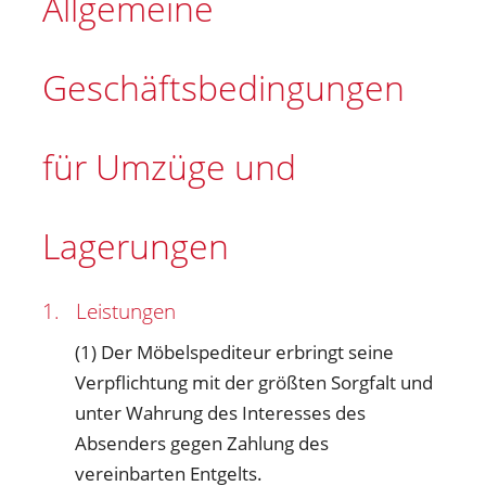
Allgemeine
Geschäftsbedingungen
für Umzüge und
Lagerungen
1. Leistungen
(1) Der Möbelspediteur erbringt seine
Verpflichtung mit der größten Sorgfalt und
unter Wahrung des Interesses des
Absenders gegen Zahlung des
vereinbarten Entgelts.