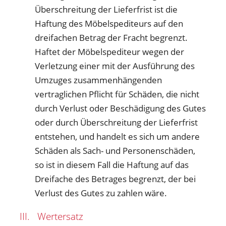
Überschreitung der Lieferfrist ist die
Haftung des Möbelspediteurs auf den
dreifachen Betrag der Fracht begrenzt.
Haftet der Möbelspediteur wegen der
Verletzung einer mit der Ausführung des
Umzuges zusammenhängenden
vertraglichen Pflicht für Schäden, die nicht
durch Verlust oder Beschädigung des Gutes
oder durch Überschreitung der Lieferfrist
entstehen, und handelt es sich um andere
Schäden als Sach- und Personenschäden,
so ist in diesem Fall die Haftung auf das
Dreifache des Betrages begrenzt, der bei
Verlust des Gutes zu zahlen wäre.
III. Wertersatz