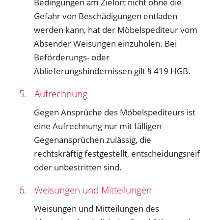
Bedingungen am Zielort nicht ohne die
Gefahr von Beschädigungen entladen
werden kann, hat der Möbelspediteur vom
Absender Weisungen einzuholen. Bei
Beförderungs- oder
Ablieferungshindernissen gilt § 419 HGB.
5. Aufrechnung
Gegen Ansprüche des Möbelspediteurs ist
eine Aufrechnung nur mit fälligen
Gegenansprüchen zulässig, die
rechtskräftig festgestellt, entscheidungsreif
oder unbestritten sind.
6. Weisungen und Mitteilungen
Weisungen und Mitteilungen des