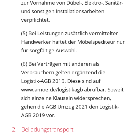
zur Vornahme von Dübel-, Elektro-, Sanitär-
und sonstigen Installationsarbeiten
verpflichtet.
(5) Bei Leistungen zusätzlich vermittelter
Handwerker haftet der Möbelspediteur nur
für sorgfältige Auswahl.
(6) Bei Verträgen mit anderen als
Verbrauchern gelten ergänzend die
Logistik-AGB 2019. Diese sind auf
www.amoe.de/logistikagb abrufbar. Soweit
sich einzelne Klauseln widersprechen,
gehen die AGB Umzug 2021 den Logistik-
AGB 2019 vor.
2. Beiladungstransport