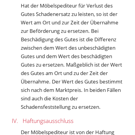
Hat der Möbelspediteur für Verlust des
Gutes Schadenersatz zu leisten, so ist der
Wert am Ort und zur Zeit der Übernahme
zur Beförderung zu ersetzen. Bei
Beschädigung des Gutes ist die Differenz
zwischen dem Wert des unbeschädigten
Gutes und dem Wert des beschädigten
Gutes zu ersetzen. Maßgeblich ist der Wert
des Gutes am Ort und zu der Zeit der
Übernahme. Der Wert des Gutes bestimmt
sich nach dem Marktpreis. In beiden Fällen
sind auch die Kosten der
Schadensfeststellung zu ersetzen.
IV. Haftungsausschluss
Der Möbelspediteur ist von der Haftung