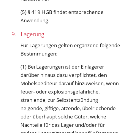
(5) § 419 HGB findet entsprechende
Anwendung.
9. Lagerung
Für Lagerungen gelten ergänzend folgende
Bestimmungen:
(1) Bei Lagerungen ist der Einlagerer
darüber hinaus dazu verpflichtet, den
Möbelspediteur darauf hinzuweisen, wenn
feuer- oder explosionsgefährliche,
strahlende, zur Selbstentzündung
neigende, giftige, ätzende, übelriechende
oder überhaupt solche Güter, welche
Nachteile für das Lager und/oder für