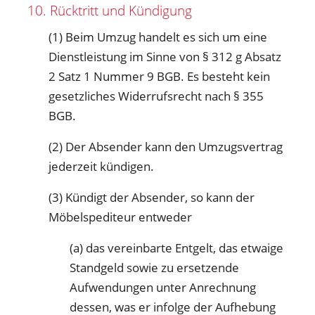
10. Rücktritt und Kündigung
(1) Beim Umzug handelt es sich um eine
Dienstleistung im Sinne von § 312 g Absatz
2 Satz 1 Nummer 9 BGB. Es besteht kein
gesetzliches Widerrufsrecht nach § 355
BGB.
(2) Der Absender kann den Umzugsvertrag
jederzeit kündigen.
(3) Kündigt der Absender, so kann der
Möbelspediteur entweder
(a) das vereinbarte Entgelt, das etwaige
Standgeld sowie zu ersetzende
Aufwendungen unter Anrechnung
dessen, was er infolge der Aufhebung