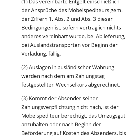
(1) Das vereinbarte Entgelt einschließlich
der Ansprüche des Möbelspediteurs gem.
der Ziffern 1. Abs. 2 und Abs. 3 dieser
Bedingungen ist, sofern vertraglich nichts
anderes vereinbart wurde, bei Ablieferung,
bei Auslandstransporten vor Beginn der
Verladung, fällig.
(2) Auslagen in ausländischer Währung
werden nach dem am Zahlungstag
festgestellten Wechselkurs abgerechnet.
(3) Kommt der Absender seiner
Zahlungsverpflichtung nicht nach, ist der
Möbelspediteur berechtigt, das Umzugsgut
anzuhalten oder nach Beginn der
Beförderung auf Kosten des Absenders, bis