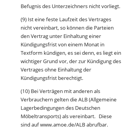
Befugnis des Unterzeichners nicht vorliegt.
(9) Ist eine feste Laufzeit des Vertrages
nicht vereinbart, so können die Parteien
den Vertrag unter Einhaltung einer
Kündigungsfrist von einem Monat in
Textform kündigen, es sei denn, es liegt ein
wichtiger Grund vor, der zur Kündigung des
Vertrages ohne Einhaltung der
Kündigungsfrist berechtigt.
(10) Bei Verträgen mit anderen als
Verbrauchern gelten die ALB (Allgemeine
Lagerbedingungen des Deutschen
Möbeltransports) als vereinbart. Diese
sind auf www.amoe.de/ALB abrufbar.