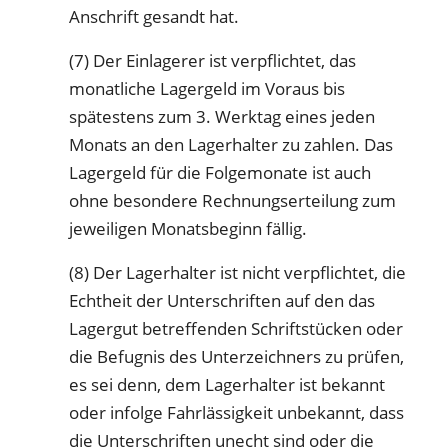
Anschrift gesandt hat.
(7) Der Einlagerer ist verpflichtet, das
monatliche Lagergeld im Voraus bis
spätestens zum 3. Werktag eines jeden
Monats an den Lagerhalter zu zahlen. Das
Lagergeld für die Folgemonate ist auch
ohne besondere Rechnungserteilung zum
jeweiligen Monatsbeginn fällig.
(8) Der Lagerhalter ist nicht verpflichtet, die
Echtheit der Unterschriften auf den das
Lagergut betreffenden Schriftstücken oder
die Befugnis des Unterzeichners zu prüfen,
es sei denn, dem Lagerhalter ist bekannt
oder infolge Fahrlässigkeit unbekannt, dass
die Unterschriften unecht sind oder die