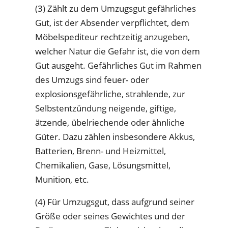
(3) Zählt zu dem Umzugsgut gefährliches
Gut, ist der Absender verpflichtet, dem
Möbelspediteur rechtzeitig anzugeben,
welcher Natur die Gefahr ist, die von dem
Gut ausgeht. Gefährliches Gut im Rahmen
des Umzugs sind feuer- oder
explosionsgefährliche, strahlende, zur
Selbstentzündung neigende, giftige,
ätzende, übelriechende oder ähnliche
Güter. Dazu zählen insbesondere Akkus,
Batterien, Brenn- und Heizmittel,
Chemikalien, Gase, Lösungsmittel,
Munition, etc.
(4) Für Umzugsgut, dass aufgrund seiner
Größe oder seines Gewichtes und der