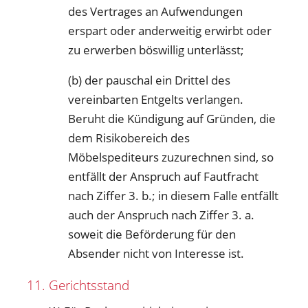
des Vertrages an Aufwendungen
erspart oder anderweitig erwirbt oder
zu erwerben böswillig unterlässt;
(b) der pauschal ein Drittel des
vereinbarten Entgelts verlangen.
Beruht die Kündigung auf Gründen, die
dem Risikobereich des
Möbelspediteurs zuzurechnen sind, so
entfällt der Anspruch auf Fautfracht
nach Ziffer 3. b.; in diesem Falle entfällt
auch der Anspruch nach Ziffer 3. a.
soweit die Beförderung für den
Absender nicht von Interesse ist.
11. Gerichtsstand