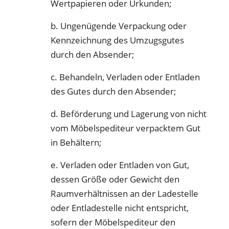
Wertpapieren oder Urkunden;
b. Ungenügende Verpackung oder
Kennzeichnung des Umzugsgutes
durch den Absender;
c. Behandeln, Verladen oder Entladen
des Gutes durch den Absender;
d. Beförderung und Lagerung von nicht
vom Möbelspediteur verpacktem Gut
in Behältern;
e. Verladen oder Entladen von Gut,
dessen Größe oder Gewicht den
Raumverhältnissen an der Ladestelle
oder Entladestelle nicht entspricht,
sofern der Möbelspediteur den