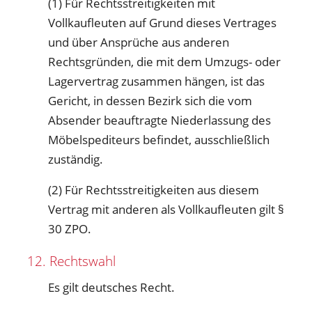
(1) Für Rechtsstreitigkeiten mit
Vollkaufleuten auf Grund dieses Vertrages
und über Ansprüche aus anderen
Rechtsgründen, die mit dem Umzugs- oder
Lagervertrag zusammen hängen, ist das
Gericht, in dessen Bezirk sich die vom
Absender beauftragte Niederlassung des
Möbelspediteurs befindet, ausschließlich
zuständig.
(2) Für Rechtsstreitigkeiten aus diesem
Vertrag mit anderen als Vollkaufleuten gilt §
30 ZPO.
12. Rechtswahl
Es gilt deutsches Recht.