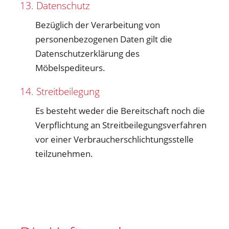
13. Datenschutz
Bezüglich der Verarbeitung von
personenbezogenen Daten gilt die
Datenschutzerklärung des
Möbelspediteurs.
14. Streitbeilegung
Es besteht weder die Bereitschaft noch die
Verpflichtung an Streitbeilegungsverfahren
vor einer Verbraucherschlichtungsstelle
teilzunehmen.