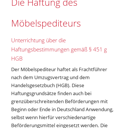
Die Haftung des
Möbelspediteurs
Unterrichtung über die
Haftungsbestimmungen gemäß § 451 g
HGB
Der Möbelspediteur haftet als Frachtführer
nach dem Umzugsvertrag und dem
Handelsgesetzbuch (HGB). Diese
Haftungsgrundsätze finden auch bei
grenzüberschreitenden Beförderungen mit
Beginn oder Ende in Deutschland Anwendung,
selbst wenn hierfür verschiedenartige
Beförderungsmittel eingesetzt werden. Die