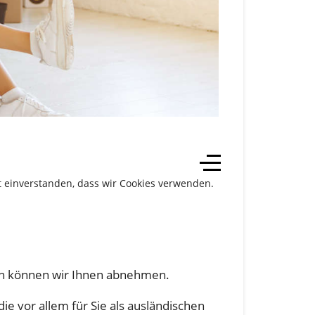
it einverstanden, dass wir Cookies verwenden.
ten können wir Ihnen abnehmen.
e vor allem für Sie als ausländischen