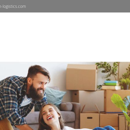
-logistics.com