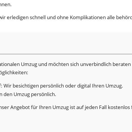
nnen.
ir erledigen schnell und ohne Komplikationen alle behörd
nationalen Umzug und möchten sich unverbindlich beraten
glichkeiten:
: Wir besichtigen persönlich oder digital Ihren Umzug.
n den Umzug persönlich.
ser Angebot für Ihren Umzug ist auf jeden Fall kostenlos 