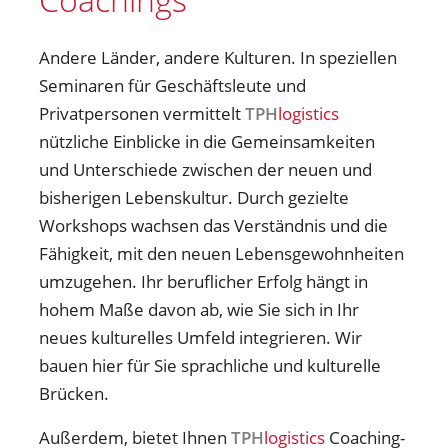
Andere Länder, andere Kulturen. In speziellen
Seminaren für Geschäftsleute und
Privatpersonen vermittelt
TPH
logistics
nützliche Einblicke in die Gemeinsamkeiten
und Unterschiede zwischen der neuen und
bisherigen Lebenskultur. Durch gezielte
Workshops wachsen das Verständnis und die
Fähigkeit, mit den neuen Lebensgewohnheiten
umzugehen. Ihr beruflicher Erfolg hängt in
hohem Maße davon ab, wie Sie sich in Ihr
neues kulturelles Umfeld integrieren. Wir
bauen hier für Sie sprachliche und kulturelle
Brücken.
Außerdem, bietet Ihnen
TPH
logistics
Coaching-