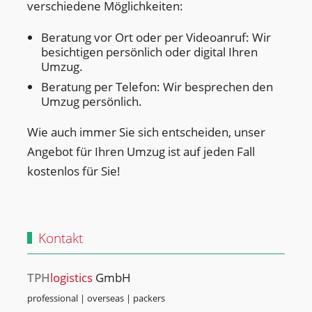
verschiedene Möglichkeiten:
Beratung vor Ort oder per Videoanruf: Wir
besichtigen persönlich oder digital Ihren
Umzug.
Beratung per Telefon: Wir besprechen den
Umzug persönlich.
Wie auch immer Sie sich entscheiden, unser
Angebot für Ihren Umzug ist auf jeden Fall
kostenlos für Sie!
Kontakt
TPH
logistics
GmbH
professional | overseas | packers